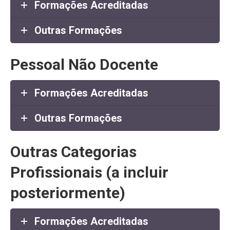
Formações Acreditadas
Outras Formações
Pessoal Não Docente
Formações Acreditadas
Outras Formações
Outras Categorias
Profissionais (a incluir
posteriormente)
Formações Acreditadas