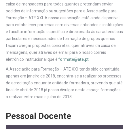
caixa de mensagens para todos quantos pretendam enviar
pedidos de informação ou sugestões para a Associação para
Formação – ATE XXI. A nossa associação está ainda disponível
para estabelecer parcerias com diversas entidades e instituições
e facultar informação específica e direcionada às características
particulares e necessidades de formação de grupos que nos
façam chegar propostas concretas, quer através da caixa de
mensagens, quer através de email para o nosso correio
eletrónico institucional que é
formate@ate.pt
A Associação para Formação – ATE XXI, tendo sido constituída
apenas em janeiro de 2018, encontra-se a realizar os processos
de acreditação enquanto entidade formadora, prevendo que até
final de abril de 2018 já possa divulgar neste espaço formações
a realizar entre maio e julho de 2018.
Pessoal Docente